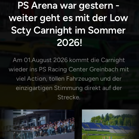
PS Arena war gestern - 
weiter geht es mit der Low 
Scty Carnight im Sommer 
2026!
Am 01.August 2026 kommt die Carnight 
wieder ins PS Racing Center Greinbach mit 
viel Action, tollen Fahrzeugen und der 
einzigartigen Stimmung direkt auf der 
Strecke. 