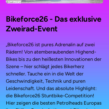
Bikeforce26 - Das exklusive 
Zweirad-Event 
„Bikeforce26 ist pures Adrenalin auf zwei 
Rädern! Von atemberaubenden Highend-
Bikes bis zu den heißesten Innovationen der 
Szene – hier schlägt jedes Bikerherz 
schneller. Tauche ein in die Welt der 
Geschwindigkeit, Technik und puren 
Leidenschaft. Und das absolute Highlight: 
die Bikeforce26 Stuntbike-Competition! 
Hier zeigen die besten Petrolheads Europas 