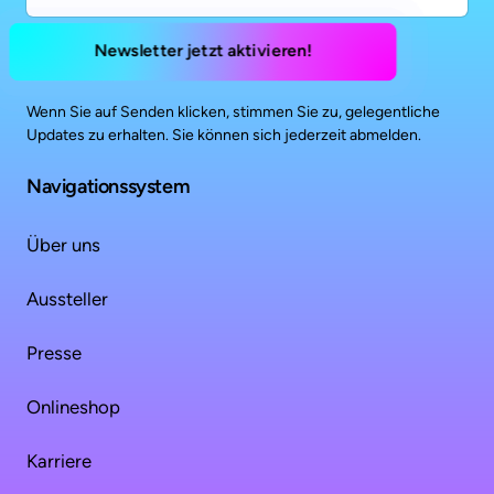
Newsletter jetzt aktivieren!
Wenn 
Sie 
auf 
Senden 
klicken, 
stimmen 
Sie 
zu, 
gelegentliche 
Updates 
zu 
erhalten. 
Sie 
können 
sich 
jederzeit 
abmelden.
Navigationssystem
Über uns
Aussteller
Presse
Onlineshop
Karriere