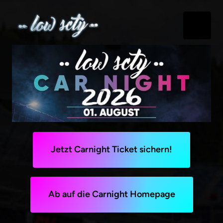
Jetzt Carnight Ticket sichern!
Ab auf die Carnight Homepage