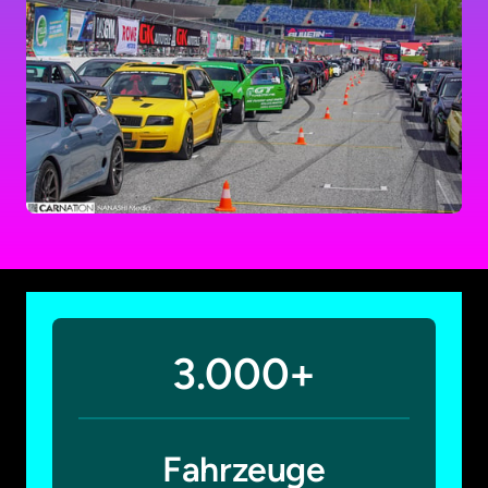
3.000+
Fahrzeuge