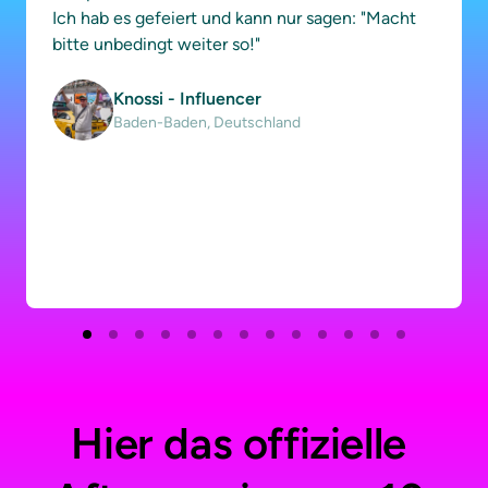
Ich hab es gefeiert und kann nur sagen: "Macht 
bitte unbedingt weiter so!" 
Knossi - Influencer
Baden-Baden, Deutschland
Hier das offizielle 