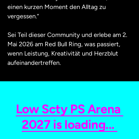
einen kurzen Moment den Alltag zu 
vergessen.“

Sei Teil dieser Community und erlebe am 2. 
Mai 2026 am Red Bull Ring, was passiert, 
wenn Leistung, Kreativität und Herzblut 
aufeinandertreffen.
Low 
Scty 
PS 
Arena 
2027 
is 
loading... 