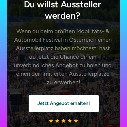
Du willst Aussteller 
werden? 
Wenn du beim größten Mobilitäts- & 
Automobil Festival in Österreich einen 
Ausstellerplatz haben möchtest, hast 
du jetzt die Chance dir ein 
unverbindliches Angebot zu holen und 
einen der limitierten Ausstellerplätze 
zu erwerben!
Jetzt Angebot erhalten!