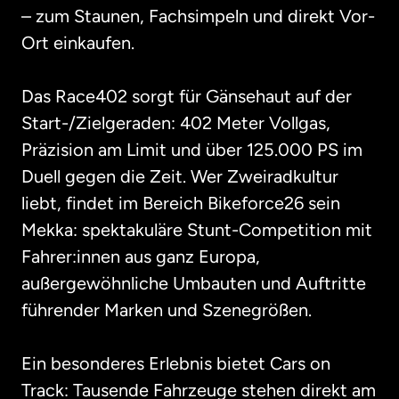
– zum Staunen, Fachsimpeln und direkt Vor-
Ort einkaufen.

Das Race402 sorgt für Gänsehaut auf der 
Start-/Zielgeraden: 402 Meter Vollgas, 
Präzision am Limit und über 125.000 PS im 
Duell gegen die Zeit. Wer Zweiradkultur 
liebt, findet im Bereich Bikeforce26 sein 
Mekka: spektakuläre Stunt-Competition mit 
Fahrer:innen aus ganz Europa, 
außergewöhnliche Umbauten und Auftritte 
führender Marken und Szenegrößen.

Ein besonderes Erlebnis bietet Cars on 
Track: Tausende Fahrzeuge stehen direkt am 