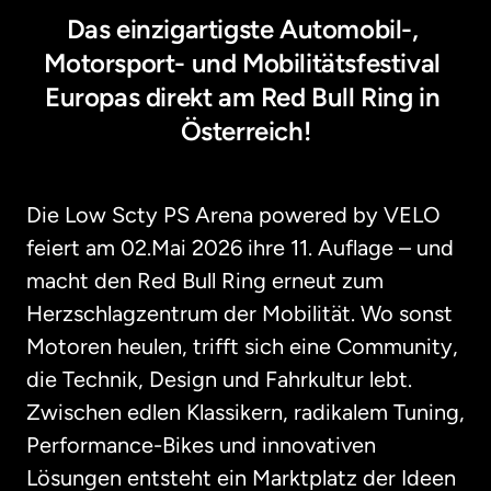
Das einzigartigste Automobil-, 
Motorsport- und Mobilitätsfestival 
Europas direkt am Red Bull Ring in 
Österreich!
Die Low Scty PS Arena powered by VELO 
feiert am 02.Mai 2026 ihre 11. Auflage – und 
macht den Red Bull Ring erneut zum 
Herzschlagzentrum der Mobilität. Wo sonst 
Motoren heulen, trifft sich eine Community, 
die Technik, Design und Fahrkultur lebt. 
Zwischen edlen Klassikern, radikalem Tuning, 
Performance-Bikes und innovativen 
Lösungen entsteht ein Marktplatz der Ideen 