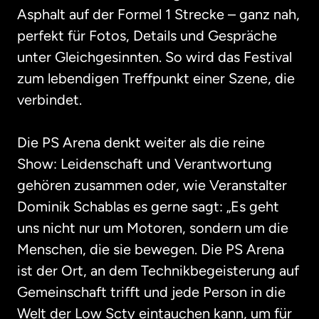
Asphalt auf der Formel 1 Strecke – ganz nah, 
perfekt für Fotos, Details und Gespräche 
unter Gleichgesinnten. So wird das Festival 
zum lebendigen Treffpunkt einer Szene, die 
verbindet.

Die PS Arena denkt weiter als die reine 
Show: Leidenschaft und Verantwortung 
gehören zusammen oder, wie Veranstalter 
Dominik Schablas es gerne sagt: „Es geht 
uns nicht nur um Motoren, sondern um die 
Menschen, die sie bewegen. Die PS Arena 
ist der Ort, an dem Technikbegeisterung auf 
Gemeinschaft trifft und jede Person in die 
Welt der Low Scty eintauchen kann, um für 