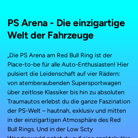
PS Arena - Die einzigartige 
Welt der Fahrzeuge
„Die PS Arena am Red Bull Ring ist der 
Place-to-be für alle Auto-Enthusiasten! Hier 
pulsiert die Leidenschaft auf vier Rädern: 
von atemberaubenden Supersportwagen 
über zeitlose Klassiker bis hin zu absoluten 
Traumautos erlebst du die ganze Faszination 
der PS-Welt – hautnah, exklusiv und mitten 
in der einzigartigen Atmosphäre des Red 
Bull Rings. Und in der Low Scty 